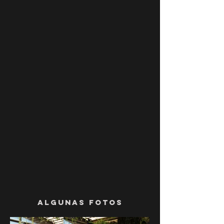
ALGUNAS FOTOS